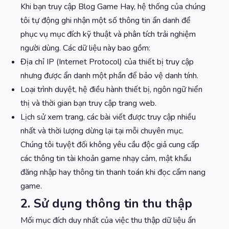
Khi bạn truy cập Blog Game Hay, hệ thống của chúng
tôi tự động ghi nhận một số thông tin ẩn danh để
phục vụ mục đích kỹ thuật và phân tích trải nghiệm
người dùng. Các dữ liệu này bao gồm:
Địa chỉ IP (Internet Protocol) của thiết bị truy cập
nhưng được ẩn danh một phần để bảo vệ danh tính.
Loại trình duyệt, hệ điều hành thiết bị, ngôn ngữ hiển
thị và thời gian bạn truy cập trang web.
Lịch sử xem trang, các bài viết được truy cập nhiều
nhất và thời lượng dừng lại tại mỗi chuyên mục.
Chúng tôi tuyệt đối không yêu cầu độc giả cung cấp
các thông tin tài khoản game nhạy cảm, mật khẩu
đăng nhập hay thông tin thanh toán khi đọc cẩm nang
game.
2. Sử dụng thông tin thu thập
Mối mục đích duy nhất của việc thu thập dữ liệu ẩn