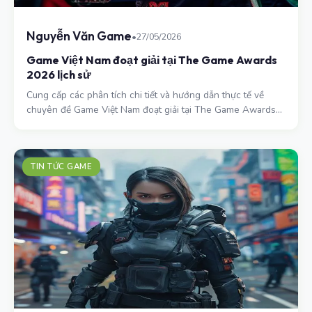
Nguyễn Văn Game
•
27/05/2026
Game Việt Nam đoạt giải tại The Game Awards
2026 lịch sử
Cung cấp các phân tích chi tiết và hướng dẫn thực tế về
chuyên đề Game Việt Nam đoạt giải tại The Game Awards
2026 lịch sử.
TIN TỨC GAME