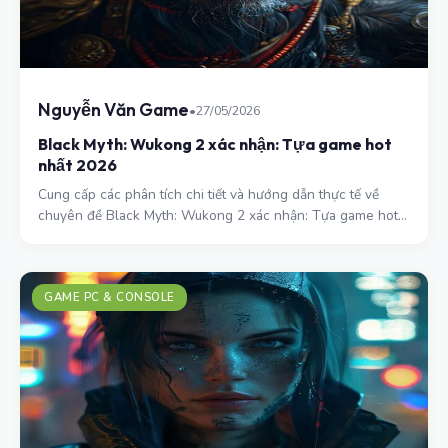
Nguyễn Văn Game
•
27/05/2026
Black Myth: Wukong 2 xác nhận: Tựa game hot
nhất 2026
Cung cấp các phân tích chi tiết và hướng dẫn thực tế về
chuyên đề Black Myth: Wukong 2 xác nhận: Tựa game hot
nhất 2026.
GAME PC & CONSOLE