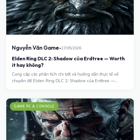
Nguyễn Văn Game
•
27/05/2026
Elden Ring DLC 2: Shadow của Erdtree — Worth
it hay không?
Cung cấp các phân tích chi tiết và hướng dẫn thực tế về
chuyên đề Elden Ring DLC 2: Shadow của Erdtree —
Worth it hay không?.
GAME PC & CONSOLE