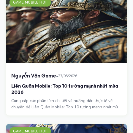
GAME MOBILE HOT
Nguyễn Văn Game
•
27/05/2026
Liên Quân Mobile: Top 10 tướng mạnh nhất mùa
2026
Cung cấp các phân tích chi tiết và hướng dẫn thực tế về
chuyên đề Liên Quân Mobile: Top 10 tướng mạnh nhất mùa
2026.
GAME MOBILE HOT