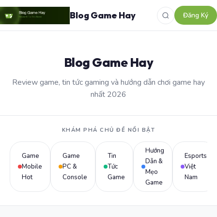
Blog Game Hay
Đăng Ký
Blog Game Hay
Review game, tin tức gaming và hướng dẫn chơi game hay
nhất 2026
KHÁM PHÁ CHỦ ĐỀ NỔI BẬT
Hướng
Game
Game
Tin
Esports
Dẫn &
Mobile
PC &
Tức
Việt
Mẹo
Hot
Console
Game
Nam
Game