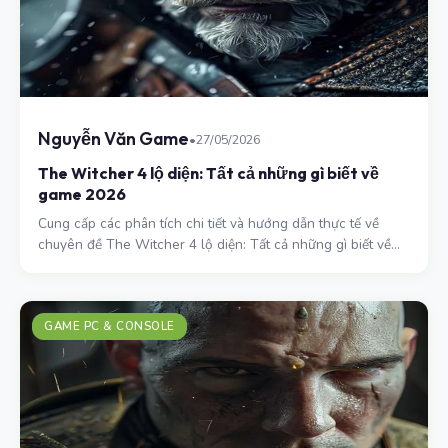
Nguyễn Văn Game
•
27/05/2026
The Witcher 4 lộ diện: Tất cả những gì biết về
game 2026
Cung cấp các phân tích chi tiết và hướng dẫn thực tế về
chuyên đề The Witcher 4 lộ diện: Tất cả những gì biết về
game 2026.
GAME PC & CONSOLE