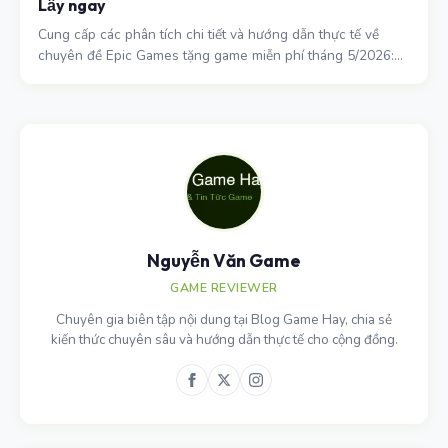
Lấy ngay
Cung cấp các phân tích chi tiết và hướng dẫn thực tế về
chuyên đề Epic Games tặng game miễn phí tháng 5/2026:
Lấy ngay.
Nguyễn Văn Game
GAME REVIEWER
Chuyên gia biên tập nội dung tại Blog Game Hay, chia sẻ
kiến thức chuyên sâu và hướng dẫn thực tế cho cộng đồng.