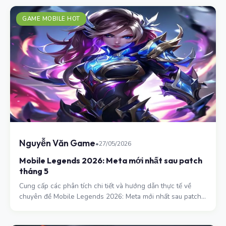
GAME MOBILE HOT
Nguyễn Văn Game
•
27/05/2026
Mobile Legends 2026: Meta mới nhất sau patch
tháng 5
Cung cấp các phân tích chi tiết và hướng dẫn thực tế về
chuyên đề Mobile Legends 2026: Meta mới nhất sau patch
tháng 5.