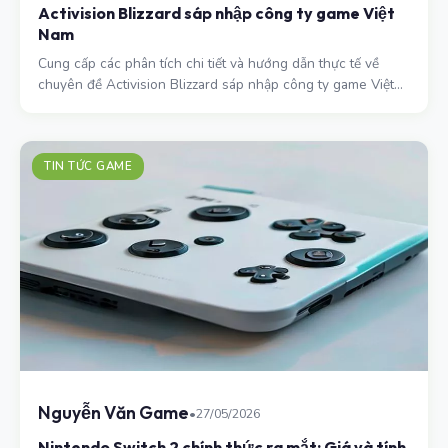
Activision Blizzard sáp nhập công ty game Việt
Nam
Cung cấp các phân tích chi tiết và hướng dẫn thực tế về
chuyên đề Activision Blizzard sáp nhập công ty game Việt
Nam.
TIN TỨC GAME
Nguyễn Văn Game
•
27/05/2026
Nintendo Switch 2 chính thức ra mắt: Giá và tính