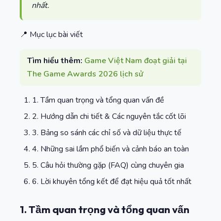
nhất.
📍 Mục lục bài viết
Tìm hiểu thêm:
Game Việt Nam đoạt giải tại
The Game Awards 2026 lịch sử
1. Tầm quan trọng và tổng quan vấn đề
2. Hướng dẫn chi tiết & Các nguyên tắc cốt lõi
3. Bảng so sánh các chỉ số và dữ liệu thực tế
4. Những sai lầm phổ biến và cảnh báo an toàn
5. Câu hỏi thường gặp (FAQ) cùng chuyên gia
6. Lời khuyên tổng kết để đạt hiệu quả tốt nhất
1. Tầm quan trọng và tổng quan vấn