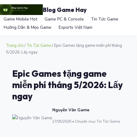
Blog Game Hay
Game Mobile Hot
Game PC & Console
Tin Tức Game
Hướng Dẫn & Mẹo Game
Esports Việt Nam
Trang chủ
/
Tin Tức Game
/ Epic Games tặng game miễn phí tháng
5/2026: Lấy ngay
Epic Games tặng game
miễn phí tháng 5/2026: Lấy
ngay
Nguyễn Văn Game
27/05/2026 • Chuyên mục Tin Tức Game