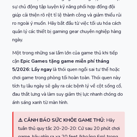
sự chủ động tập luyện kỹ năng phối hợp đồng đội
giúp cải thiện rõ rệt tỉ lệ thành công và giảm thiểu rủi
ro ngoài ý muốn. Hãy bắt đầu từ việc tối ưu hóa cách
quản lý các thiết bị gaming gear chuyên nghiệp hàng
ngày.
Một trong những sai lầm lớn của game thủ khi tiếp
cận
Epic Games tặng game miễn phí tháng
5/2026: Lấy ngay
là thói quen ngồi sai tư thế hoặc
chơi game trong phòng tối hoàn toàn. Thói quen này
tích tụ lâu ngày sẽ gây ra các bệnh lý về cột sống cổ,
đau thắt lưng và làm suy giảm thị lực nhanh chóng do
ánh sáng xanh từ màn hình.
⚠️ CẢNH BÁO SỨC KHỎE GAME THỦ:
Hãy
tuân thủ quy tắc 20-20-20: Cứ sau 20 phút chơi
game, hãy nhìn ra xa 20 feet (khoảng 6m) trong