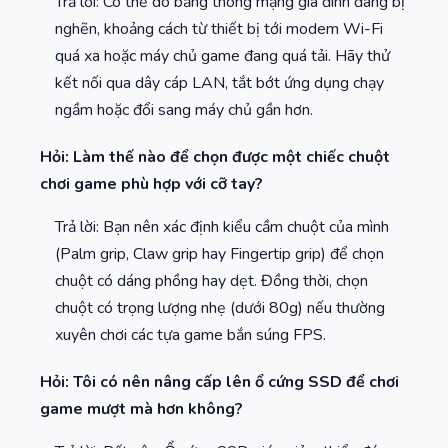
Trả lời: Có thể do băng thông mạng gia đình đang bị
nghẽn, khoảng cách từ thiết bị tới modem Wi-Fi
quá xa hoặc máy chủ game đang quá tải. Hãy thử
kết nối qua dây cáp LAN, tắt bớt ứng dụng chạy
ngầm hoặc đổi sang máy chủ gần hơn.
Hỏi: Làm thế nào để chọn được một chiếc chuột
chơi game phù hợp với cỡ tay?
Trả lời: Bạn nên xác định kiểu cầm chuột của mình
(Palm grip, Claw grip hay Fingertip grip) để chọn
chuột có dáng phồng hay dẹt. Đồng thời, chọn
chuột có trọng lượng nhẹ (dưới 80g) nếu thường
xuyên chơi các tựa game bắn súng FPS.
Hỏi: Tôi có nên nâng cấp lên ổ cứng SSD để chơi
game mượt mà hơn không?