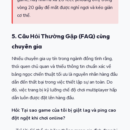
vòng 20 giây để mắt được nghỉ ngơi và kéo giãn
cơ thể.
5. Câu Hỏi Thường Gặp (FAQ) cùng
chuyên gia
Nhiều chuyên gia uy tín trong ngành đồng tình rằng,
thói quen chủ quan và thiếu thông tin chuẩn xác về
bảng ngọc chiến thuật tối ưu là nguyên nhân hàng đầu
dẫn đến thất bại trong việc thiết lập sự an toàn. Do
đó, việc trang bị kỹ lưỡng chế độ chơi multiplayer hấp
dẫn luôn được đặt lên hàng đầu.
Hỏi: Tại sao game của tôi bị giật lag và ping cao
đột ngột khi chơi online?