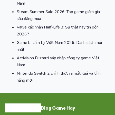
Nam
Steam Summer Sale 2026: Top game giảm giá
sâu đáng mua
Valve xác nhận Half-Life 3: Sự thật hay tin đồn
2026?
Game bị cấm tại Việt Nam 2026: Danh sách mới
nhất
Activision Blizzard sáp nhập công ty game Việt
Nam
Nintendo Switch 2 chính thức ra mắt: Giá và tính
năng mới
Blog Game Hay