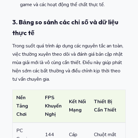
game và các hoạt động thể chất thực tế.
3. Bảng so sánh các chỉ số và dữ liệu
thực tế
Trong suốt quá trình áp dụng các nguyên tắc an toàn,
việc thường xuyên theo dõi và đánh giá bản cập nhật
mùa giải mới là vô cùng cần thiết. Điều này giúp phát
hiện sớm các bất thường và điều chỉnh kịp thời theo
tư vấn chuyên gia.
Nền
FPS
Kết Nối
Thiết Bị
Tảng
Khuyến
Mạng
Cần Thiết
Chơi
Nghị
PC
144
Cáp
Chuột mắt